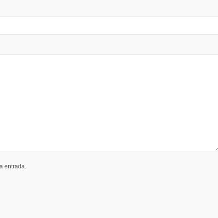
a entrada.