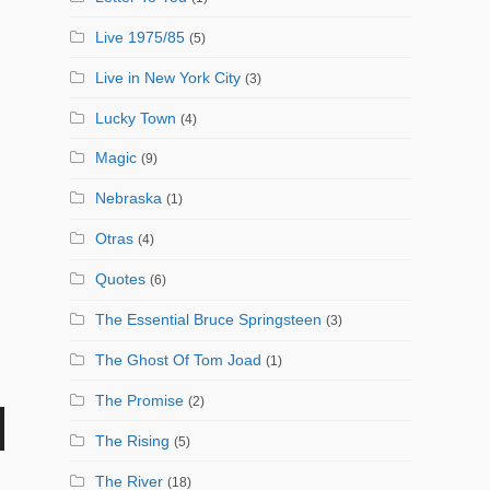
Live 1975/85
(5)
Live in New York City
(3)
Lucky Town
(4)
Magic
(9)
Nebraska
(1)
Otras
(4)
Quotes
(6)
The Essential Bruce Springsteen
(3)
The Ghost Of Tom Joad
(1)
The Promise
(2)
The Rising
(5)
The River
(18)