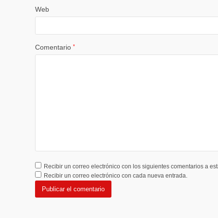
Web
Comentario
*
Recibir un correo electrónico con los siguientes comentarios a est
Recibir un correo electrónico con cada nueva entrada.