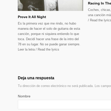
Racing In The
Coches, chicas,
una canción más 
Prove It All Night
/ Read the lyric
Es la primera vez que me rindo, no hubo
manera de hacer el solo de guitarra de esta
canción, porque ni siquiera entiendo lo que
toca. Decidí hacer una frase de la intro del
78 en su lugar. No se puede ganar siempre.
Leer la letra / Read the lyrics
Deja una respuesta
Tu dirección de correo electrónico no será publicada.
Los campos
Nombre