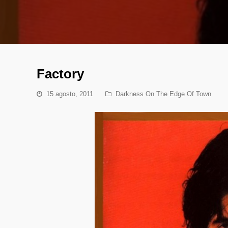
Factory
15 agosto, 2011
Darkness On The Edge Of Town