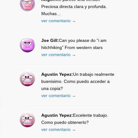
Preciosa directa clara y profunda.
Muchas…
ver comentario →
Joe Gill:
Can you please do “i am
hitchhiking” From western stars
ver comentario →
Agustin Yepez:
Un trabajo realmente
buenisimo. Como puedo acceder a
una copia?
ver comentario →
Agustin Yepez:
Excelente trabajo.
Como puedo obtenerlo?
ver comentario →