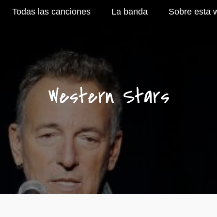
Todas las canciones
La banda
Sobre esta 
Western Stars