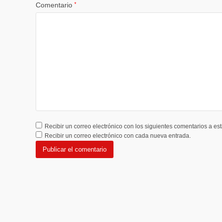
Comentario
*
Recibir un correo electrónico con los siguientes comentarios a est
Recibir un correo electrónico con cada nueva entrada.