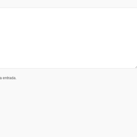
a entrada.