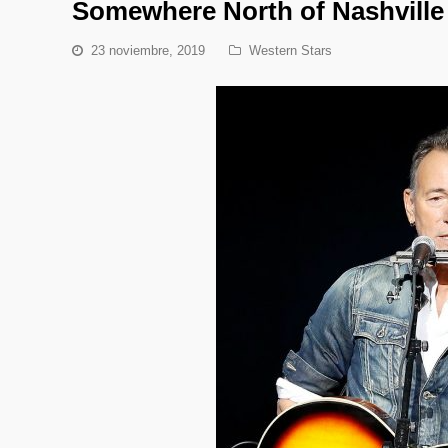
Somewhere North of Nashville
23 noviembre, 2019
Western Stars