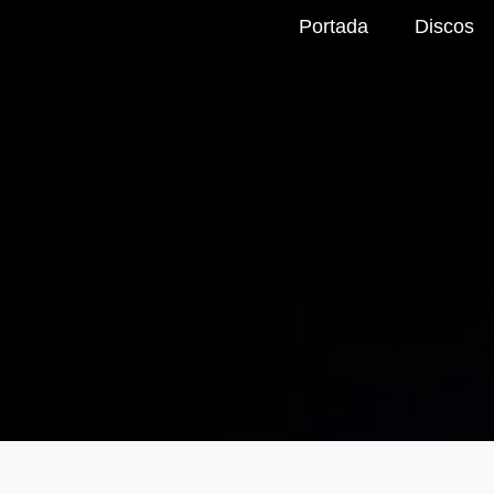
Portada
Discos