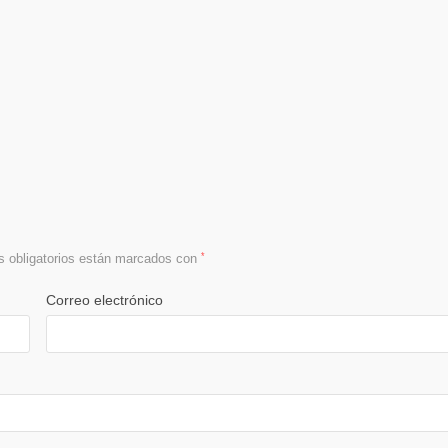
 obligatorios están marcados con
*
Correo electrónico