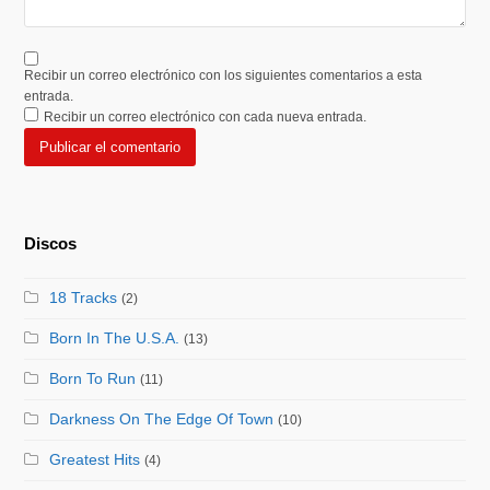
Recibir un correo electrónico con los siguientes comentarios a esta
entrada.
Recibir un correo electrónico con cada nueva entrada.
Discos
18 Tracks
(2)
Born In The U.S.A.
(13)
Born To Run
(11)
Darkness On The Edge Of Town
(10)
Greatest Hits
(4)