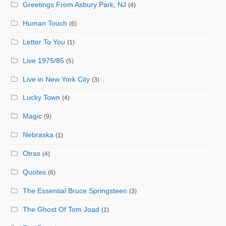
Greetings From Asbury Park, NJ
(4)
Human Touch
(6)
Letter To You
(1)
Live 1975/85
(5)
Live in New York City
(3)
Lucky Town
(4)
Magic
(9)
Nebraska
(1)
Otras
(4)
Quotes
(6)
The Essential Bruce Springsteen
(3)
The Ghost Of Tom Joad
(1)