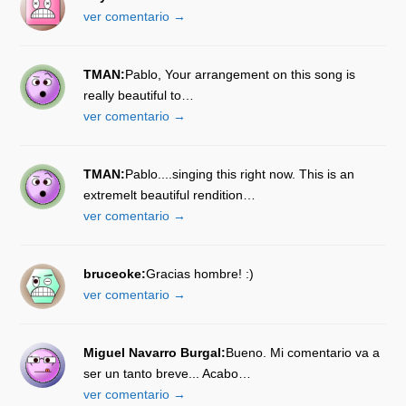
ver comentario →
TMAN:
Pablo, Your arrangement on this song is
really beautiful to…
ver comentario →
TMAN:
Pablo....singing this right now. This is an
extremelt beautiful rendition…
ver comentario →
bruceoke:
Gracias hombre! :)
ver comentario →
Miguel Navarro Burgal:
Bueno. Mi comentario va a
ser un tanto breve... Acabo…
ver comentario →