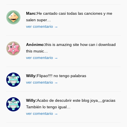
Marc:
He cantado casi todas las canciones y me
salen super…
ver comentario →
Anónimo:
this is amazing site how can i download
this music…
ver comentario →
Willy:
Flipao!!!! no tengo palabras
ver comentario →
Willy:
Acabo de descubrir este blog joya,,,,gracias
También lo tengo igual…
ver comentario →