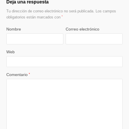
Deja una respuesta
Tu dirección de correo electrónico no será publicada.
Los campos
obligatorios están marcados con
*
Nombre
Correo electrónico
Web
Comentario
*