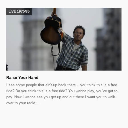
LIVE 1975/85
Raise Your Hand
I see some people that ain't up back there... you think this is a free
ride? Do you think this is a free ride? You wanna play, you've got to
pay. Now I wanna see you get up and out there I want you to walk
over to your radio.…