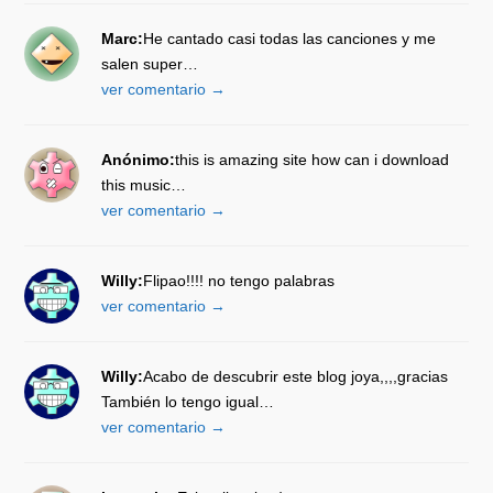
Marc:
He cantado casi todas las canciones y me
salen super…
ver comentario →
Anónimo:
this is amazing site how can i download
this music…
ver comentario →
Willy:
Flipao!!!! no tengo palabras
ver comentario →
Willy:
Acabo de descubrir este blog joya,,,,gracias
También lo tengo igual…
ver comentario →