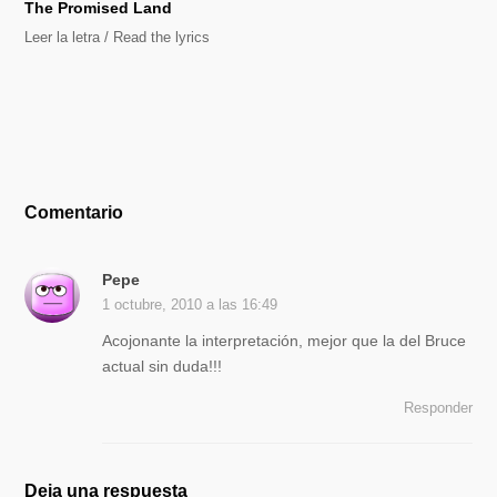
The Promised Land
Leer la letra / Read the lyrics
Comentario
Pepe
1 octubre, 2010 a las 16:49
Acojonante la interpretación, mejor que la del Bruce
actual sin duda!!!
Responder
Deja una respuesta