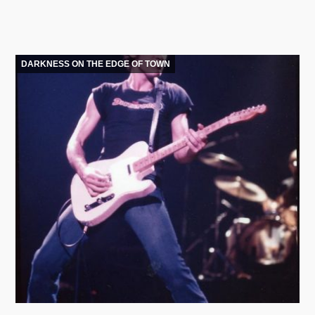
DARKNESS ON THE EDGE OF TOWN