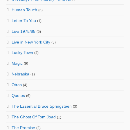
Human Touch
(6)
Letter To You
(1)
Live 1975/85
(5)
Live in New York City
(3)
Lucky Town
(4)
Magic
(9)
Nebraska
(1)
Otras
(4)
Quotes
(6)
The Essential Bruce Springsteen
(3)
The Ghost Of Tom Joad
(1)
The Promise
(2)