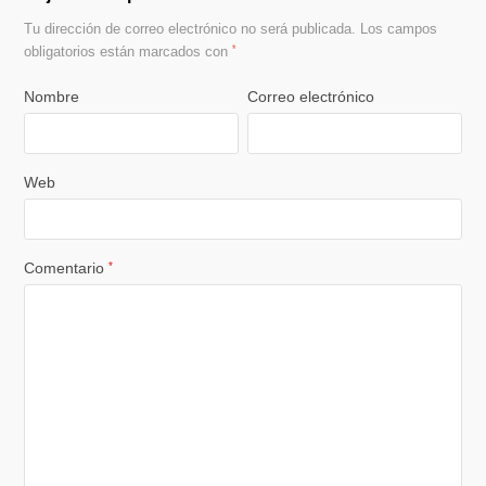
Tu dirección de correo electrónico no será publicada.
Los campos
obligatorios están marcados con
*
Nombre
Correo electrónico
Web
Comentario
*