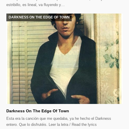
estribillo, es lineal, va fluyendo y…
DARKNESS ON THE EDGE OF TOWN
Darkness On The Edge Of Town
Esta era la canción que me quedaba, ya he hecho el Darkness
entero. Que lo disfrutéis. Leer la letra / Read the lyrics