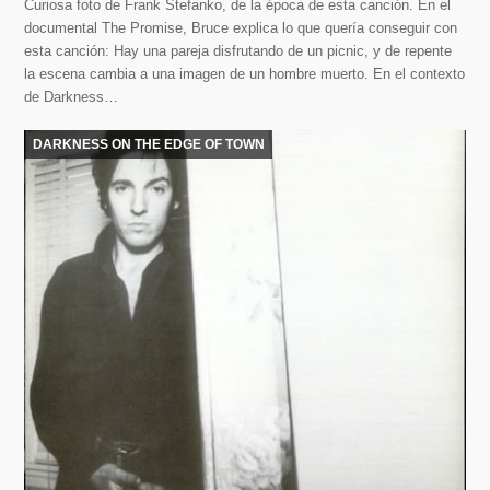
Curiosa foto de Frank Stefanko, de la época de esta canción. En el
documental The Promise, Bruce explica lo que quería conseguir con
esta canción: Hay una pareja disfrutando de un picnic, y de repente
la escena cambia a una imagen de un hombre muerto. En el contexto
de Darkness…
DARKNESS ON THE EDGE OF TOWN