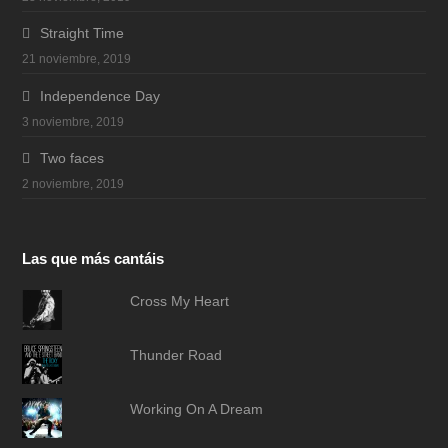
Straight Time
21 noviembre, 2019
Independence Day
3 noviembre, 2019
Two faces
2 noviembre, 2019
Las que más cantáis
Cross My Heart
Thunder Road
Working On A Dream