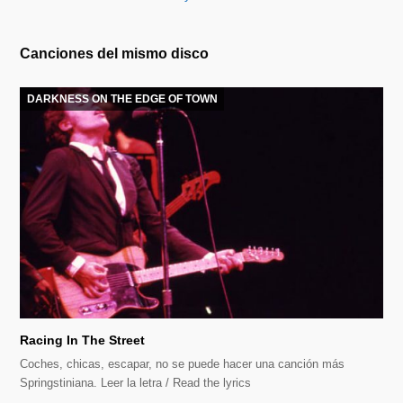
Canciones del mismo disco
DARKNESS ON THE EDGE OF TOWN
Racing In The Street
Coches, chicas, escapar, no se puede hacer una canción más
Springstiniana. Leer la letra / Read the lyrics