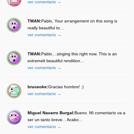
ver comentario →
TMAN:
Pablo, Your arrangement on this song is
really beautiful to…
ver comentario →
TMAN:
Pablo....singing this right now. This is an
extremelt beautiful rendition…
ver comentario →
bruceoke:
Gracias hombre! :)
ver comentario →
Miguel Navarro Burgal:
Bueno. Mi comentario va a
ser un tanto breve... Acabo…
ver comentario →