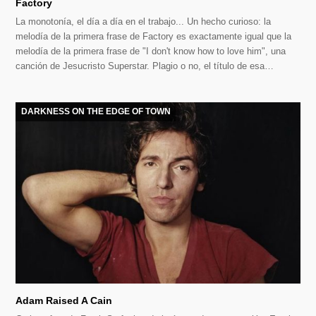
Factory
La monotonía, el día a día en el trabajo... Un hecho curioso: la
melodía de la primera frase de Factory es exactamente igual que la
melodía de la primera frase de "I don't know how to love him", una
canción de Jesucristo Superstar. Plagio o no, el título de esa…
DARKNESS ON THE EDGE OF TOWN
Adam Raised A Cain