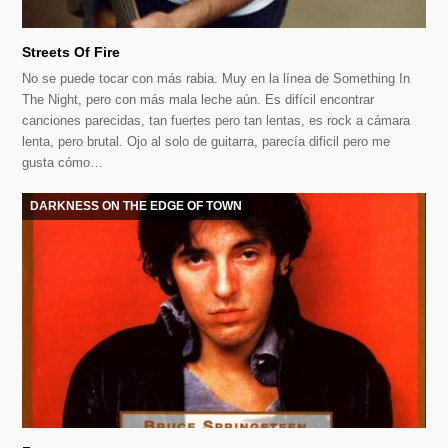
Streets Of Fire
No se puede tocar con más rabia. Muy en la línea de Something In
The Night, pero con más mala leche aún. Es difícil encontrar
canciones parecidas, tan fuertes pero tan lentas, es rock a cámara
lenta, pero brutal. Ojo al solo de guitarra, parecía dificil pero me
gusta cómo…
DARKNESS ON THE EDGE OF TOWN